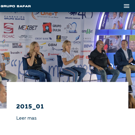
2015_01
Leer mas