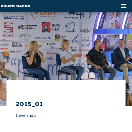
2015_01
Leer mas