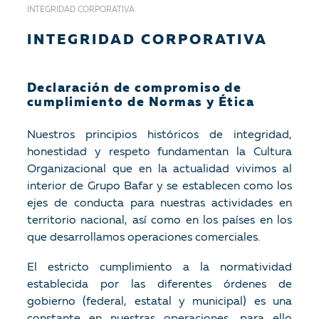
INTEGRIDAD CORPORATIVA
INTEGRIDAD CORPORATIVA
Declaración de compromiso de
cumplimiento de Normas y Ética
Nuestros principios históricos de integridad,
honestidad y respeto fundamentan la Cultura
Organizacional que en la actualidad vivimos al
interior de Grupo Bafar y se establecen como los
ejes de conducta para nuestras actividades en
territorio nacional, así como en los países en los
que desarrollamos operaciones comerciales.
El estricto cumplimiento a la normatividad
establecida por las diferentes órdenes de
gobierno (federal, estatal y municipal) es una