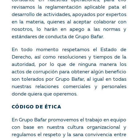
constante en nuestras operaciones, para ello
revisamos la reglamentación aplicable pata el
desarrollo de actividades, apoyados por expertos
en la materia, quienes al aceptar colaborar con
nosotros, lo harán en apego a las normas y
estándares de conducta de Grupo Bafar.
En todo momento respetamos el Estado de
Derecho, así como resoluciones y tiempos de la
autoridad, por lo que de ninguna manera los
actos de corrupción para obtener algún beneficio
son tolerados por Grupo Bafar, al igual en todas
nuestras relaciones comerciales y personales
donde quiera que operemos.
CÓDIGO DE ÉTICA
En Grupo Bafar promovemos el trabajo en equipo
con base en nuestra cultura organizacional y
regulamos el respeto y la sana convivencia entre