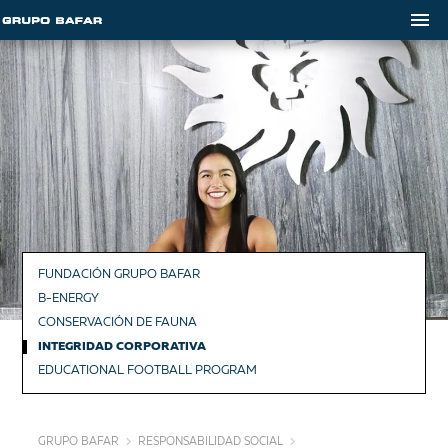
FUNDACIÓN GRUPO BAFAR
B-ENERGY
CONSERVACIÓN DE FAUNA
INTEGRIDAD CORPORATIVA
EDUCATIONAL FOOTBALL PROGRAM
GRUPO BAFAR
RESPONSABILIDAD SOCIAL