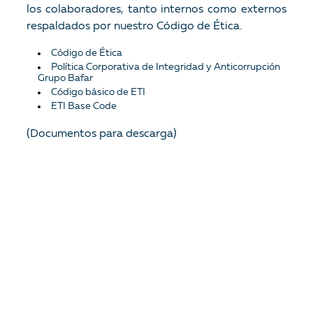
los colaboradores, tanto internos como externos
respaldados por nuestro Código de Ética.
Código de Ética
Política Corporativa de Integridad y Anticorrupción
Grupo Bafar
Código básico de ETI
ETI Base Code
(Documentos para descarga)