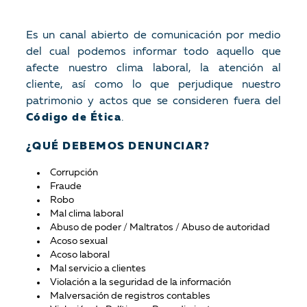
Es un canal abierto de comunicación por medio
del cual podemos informar todo aquello que
afecte nuestro clima laboral, la atención al
cliente, así como lo que perjudique nuestro
patrimonio y actos que se consideren fuera del
Código de Ética
.
¿QUÉ DEBEMOS DENUNCIAR?
Corrupción
Fraude
Robo
Mal clima laboral
Abuso de poder / Maltratos / Abuso de autoridad
Acoso sexual
Acoso laboral
Mal servicio a clientes
Violación a la seguridad de la información
Malversación de registros contables