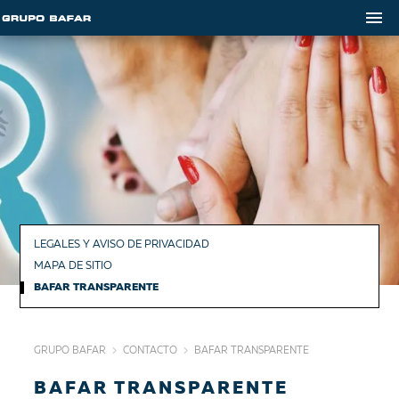
LEGALES Y AVISO DE PRIVACIDAD
MAPA DE SITIO
BAFAR TRANSPARENTE
GRUPO BAFAR
CONTACTO
BAFAR TRANSPARENTE
BAFAR TRANSPARENTE