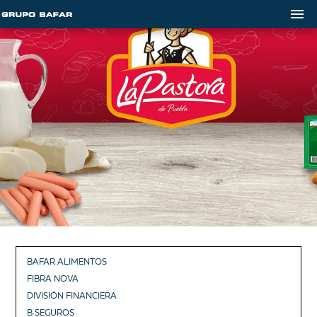
BAFAR ALIMENTOS
FIBRA NOVA
DIVISIÓN FINANCIERA
B·SEGUROS