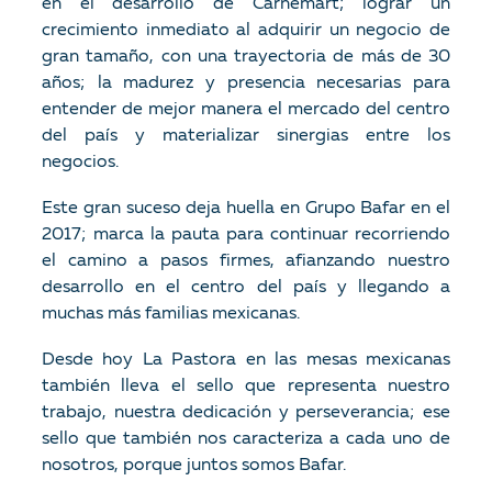
en el desarrollo de Carnemart; lograr un
crecimiento inmediato al adquirir un negocio de
gran tamaño, con una trayectoria de más de 30
años; la madurez y presencia necesarias para
entender de mejor manera el mercado del centro
del país y materializar sinergias entre los
negocios.
Este gran suceso deja huella en Grupo Bafar en el
2017; marca la pauta para continuar recorriendo
el camino a pasos firmes, afianzando nuestro
desarrollo en el centro del país y llegando a
muchas más familias mexicanas.
Desde hoy La Pastora en las mesas mexicanas
también lleva el sello que representa nuestro
trabajo, nuestra dedicación y perseverancia; ese
sello que también nos caracteriza a cada uno de
nosotros, porque juntos somos Bafar.