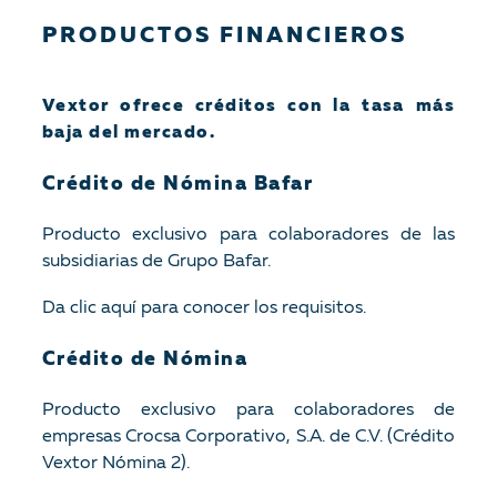
PRODUCTOS FINANCIEROS
Vextor ofrece créditos con la tasa más
baja del mercado.
Crédito de Nómina Bafar
Producto exclusivo para colaboradores de las
subsidiarias de Grupo Bafar.
Da clic aquí para conocer los requisitos.
Crédito de Nómina
Producto exclusivo para colaboradores de
empresas Crocsa Corporativo, S.A. de C.V. (Crédito
Vextor Nómina 2).