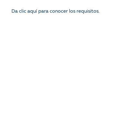
Da clic aquí para conocer los requisitos.