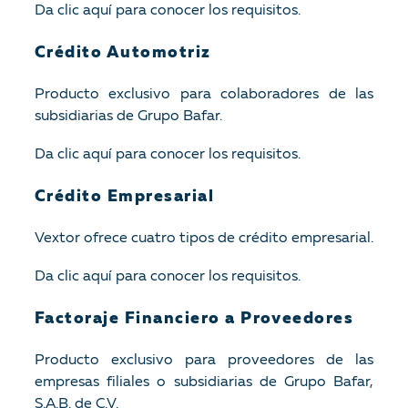
Da clic aquí para conocer los requisitos.
Crédito Automotriz
Producto exclusivo para colaboradores de las
subsidiarias de Grupo Bafar.
Da clic aquí para conocer los requisitos.
Crédito Empresarial
Vextor ofrece cuatro tipos de crédito empresarial.
Da clic aquí para conocer los requisitos.
Factoraje Financiero a Proveedores
Producto exclusivo para proveedores de las
empresas filiales o subsidiarias de Grupo Bafar,
S.A.B. de C.V.