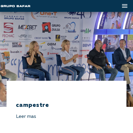
campestre
Leer mas