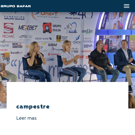
campestre
Leer mas