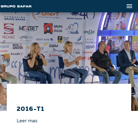
2016-T1
Leer mas