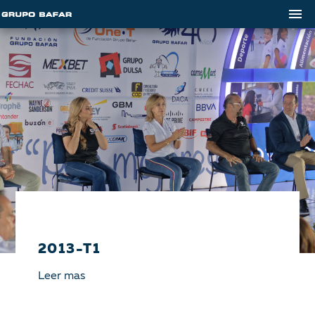
2013-T1
Leer mas