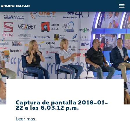
Captura de pantalla 2018-01-
22 a las 6.03.12 p.m.
Leer mas