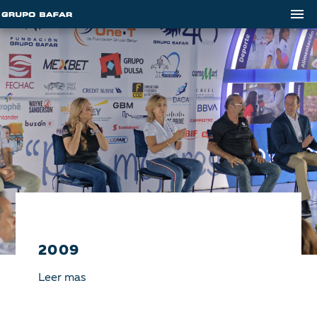
2009
Leer mas