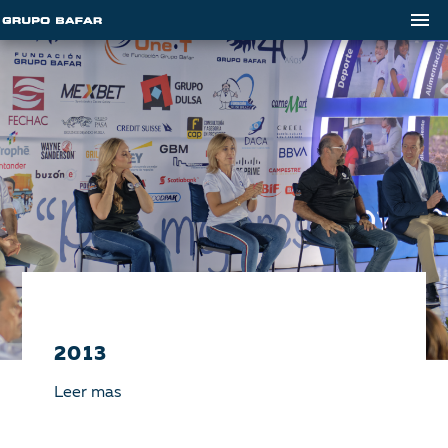
2013
Leer mas