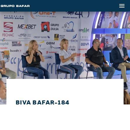
BIVA BAFAR-184