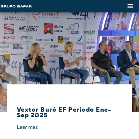
Vextor Buró EF Periodo Ene-
Sep 2025
Leer mas