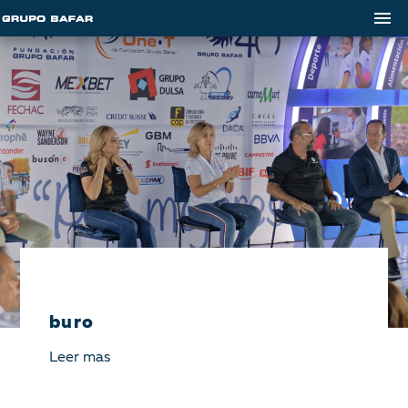
buro
Leer mas