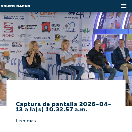
Captura de pantalla 2026-04-
13 a la(s) 10.32.57 a.m.
Leer mas