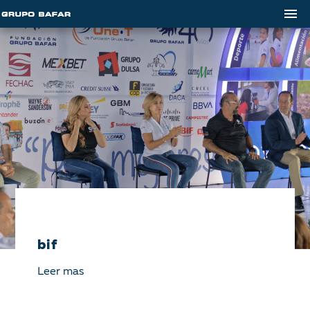
bif
Leer mas