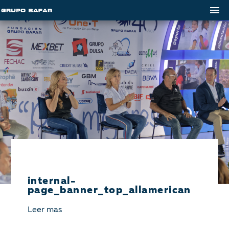
internal-
page_banner_top_allamerican
Leer mas