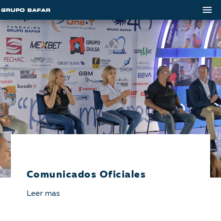
Comunicados Oficiales
Leer mas