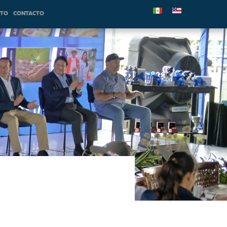
NTO
CONTACTO