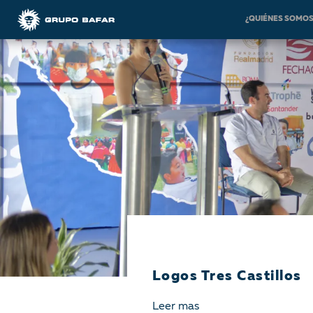
¿QUIÉNES SOMO
Logos Tres Castillos
Leer mas