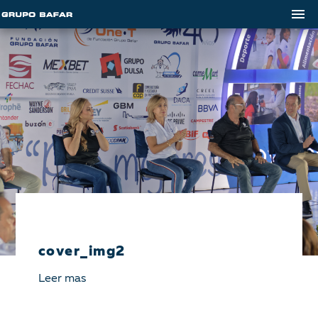
cover_img2
Leer mas