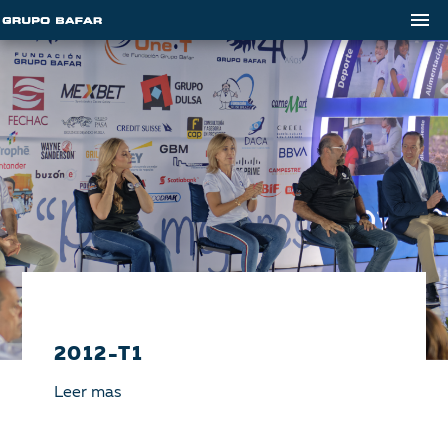
2012-T1
Leer mas