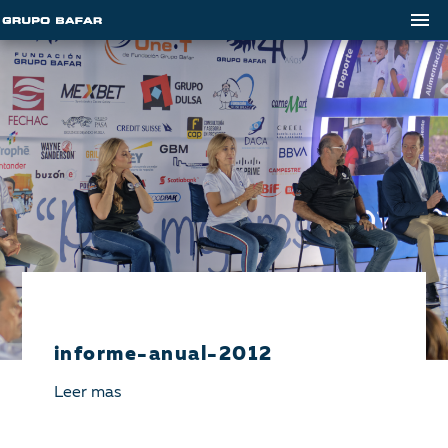
informe-anual-2012
Leer mas