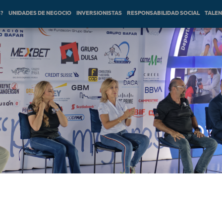
S?
UNIDADES DE NEGOCIO
INVERSIONISTAS
RESPONSABILIDAD SOCIAL
TALE