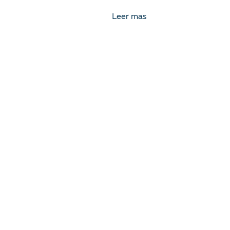
Leer mas