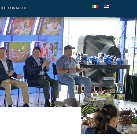
NTO
CONTACTO