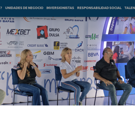
S?
UNIDADES DE NEGOCIO
INVERSIONISTAS
RESPONSABILIDAD SOCIAL
TALE