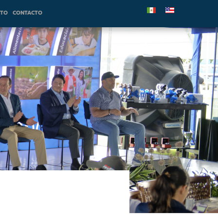
NTO
CONTACTO