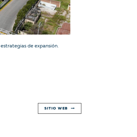
 estrategias de expansión.
SITIO WEB