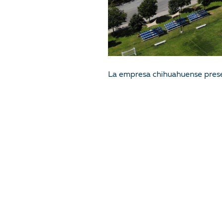
La empresa chihuahuense presen