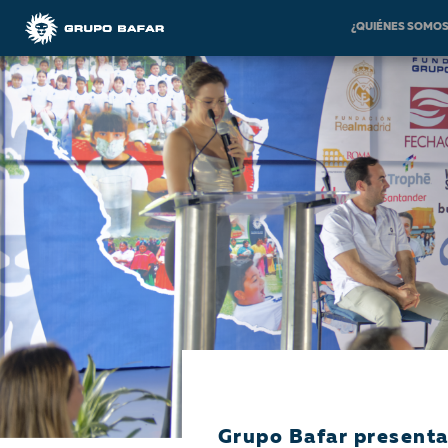
¿QUIÉNES SOMO
Grupo Bafar presenta 