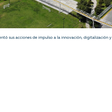
tó sus acciones de impulso a la innovación, digitalización y