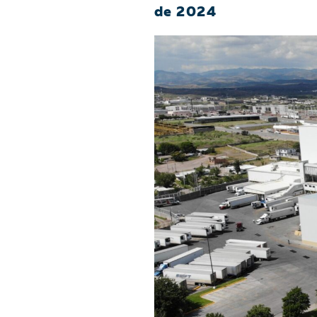
de 2024