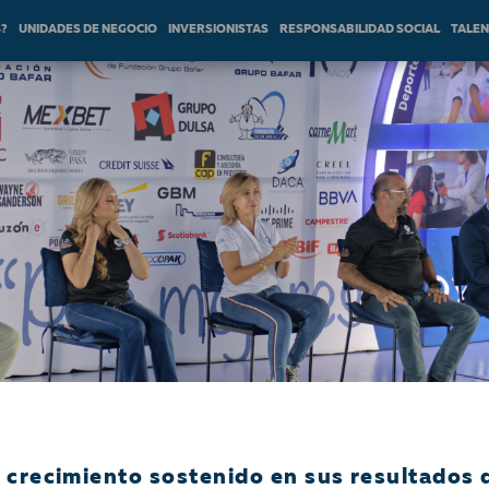
S?
UNIDADES DE NEGOCIO
INVERSIONISTAS
RESPONSABILIDAD SOCIAL
TALE
crecimiento sostenido en sus resultados d