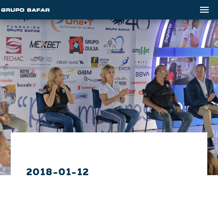
2018-01-12