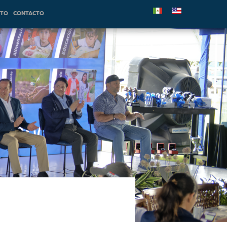
NTO
CONTACTO