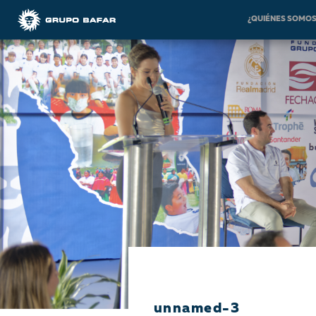
¿QUIÉNES SOMO
unnamed-3