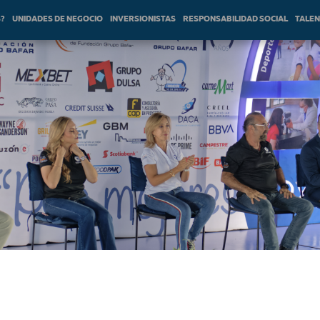
S?
UNIDADES DE NEGOCIO
INVERSIONISTAS
RESPONSABILIDAD SOCIAL
TALE