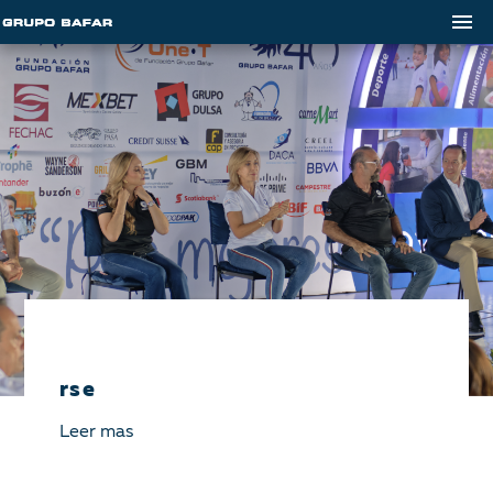
rse
Leer mas