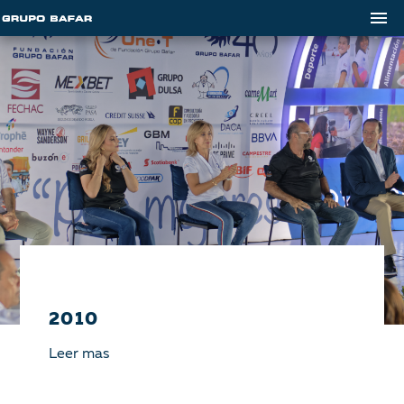
2010
Leer mas