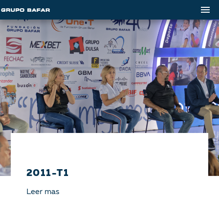
2011-T1
Leer mas