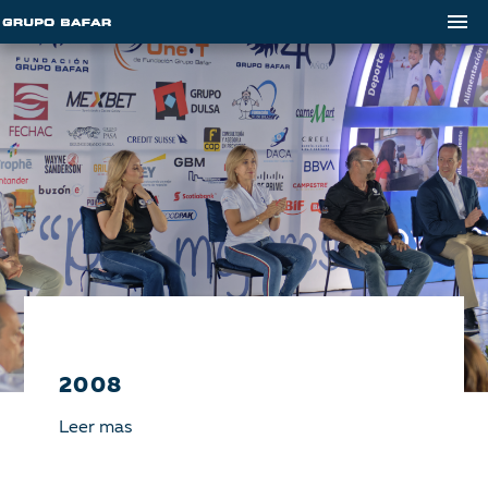
2008
Leer mas