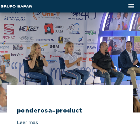
ponderosa-product
Leer mas