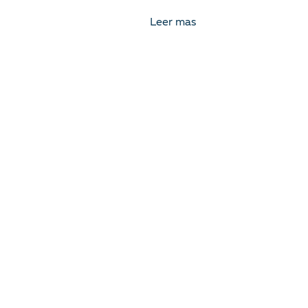
Leer mas