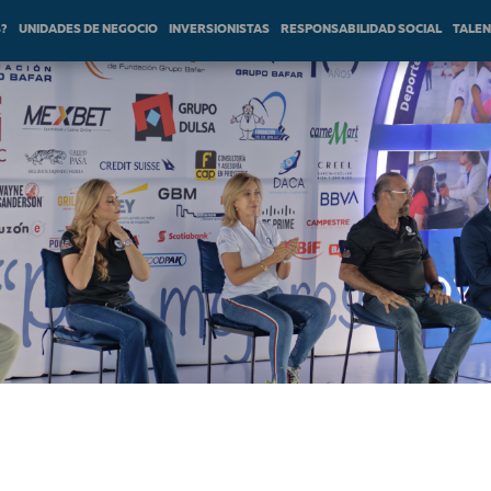
S?
UNIDADES DE NEGOCIO
INVERSIONISTAS
RESPONSABILIDAD SOCIAL
TALE