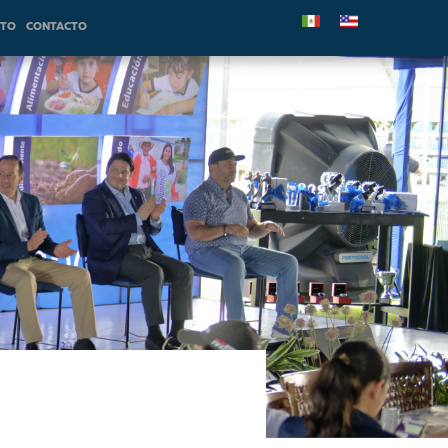
NTO
CONTACTO