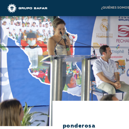
¿QUIÉNES SOMO
ponderosa