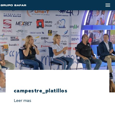
campestre_platillos
Leer mas